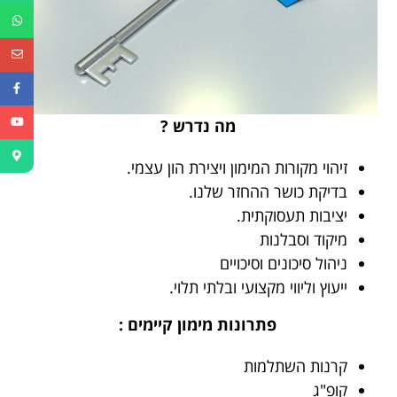
מה נדרש ?
זיהוי מקורות המימון ויצירת הון עצמי.
בדיקת כושר ההחזר שלנו.
יציבות תעסוקתית.
מיקוד וסבלנות
ניהול סיכונים וסיכויים
ייעוץ וליווי מקצועי ובלתי תלוי.
פתרונות מימון קיימים :
קרנות השתלמות
קופ"ג