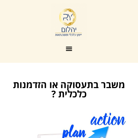
משבר בתעסוקה או הזדמנות
כלכלית ?