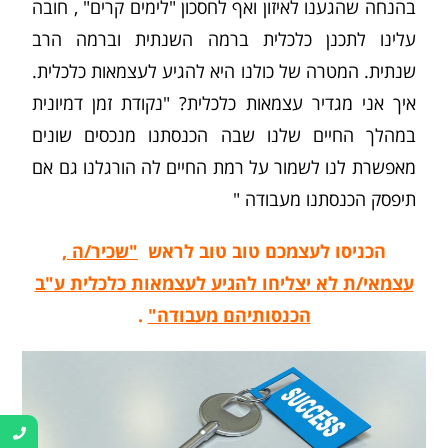
בהנחה שהגענו לאיזון ואף לחסכון "לימים קרים" , חובה
עלינו לתכנן כלכלית ברמה השנתית וברמה הרב
שנתית. המטרה של כולנו היא להגיע לעצמאות כלכלית.
איך אני מגדיר עצמאות כלכלית? "נקודת זמן דמיונית
במהלך החיים שלנו שבה הכנסתנו מנכסים שונים
מאפשרת לנו לשמור על רמת החיים לה הורגלנו גם אם
תיפסק הכנסתנו מעבודה "
הכניסו לעצמכם טוב טוב לראש
"שכיר/ה ,
עצמאי/ת לא יצליחו להגיע לעצמאות כלכלית ע"ב
הכנסותיהם מעבודה"
.