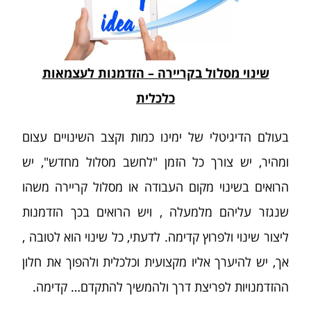
שינוי מסלול בקריירה – הזדמנות לעצמאות
כלכלית
בעולם הדיגיטלי של ימינו כמות וקצב השינויים עצום
ומהיר, יש צורך כל הזמן "לחשב מסלול מחדש", יש
הרואים בשינוי מקום העבודה או מסלול קריירה משהו
שנגזר עליהם מלמעלה , ויש הרואים בכך הזדמנות
ליצור שינוי ולפרוץ קדימה. לדעתי, כל שינוי הוא לטובה ,
אך, יש להיערך אליו מקצועית וכלכלית ולהפוך את חלון
ההזדמנויות לפריצת דרך ולהמשיך להתקדם… קדימה.