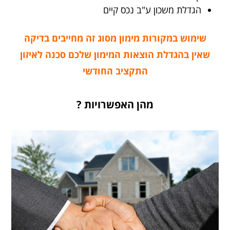
הגדלת משכון ע"ב נכס קיים
שימוש במקורות מימון מסוג זה מחייבים בדיקה
שאין בהגדלת הוצאות המימון שלכם סכנה לאיזון
התקציב החודשי
מהן האפשרויות ?