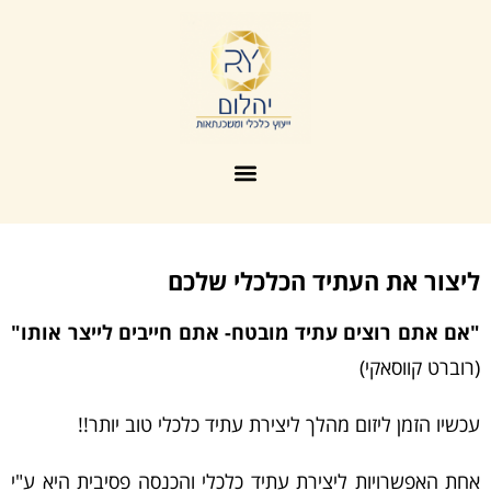
יצור את העתיד הכלכלי שלכם | רפי יהלומי
ליצור את העתיד הכלכלי שלכם
"אם אתם רוצים עתיד מובטח- אתם חייבים לייצר אותו"
(רוברט קווסאקי)
עכשיו הזמן ליזום מהלך ליצירת עתיד כלכלי טוב יותר!!
אחת האפשרויות ליצירת עתיד כלכלי והכנסה פסיבית היא ע"י