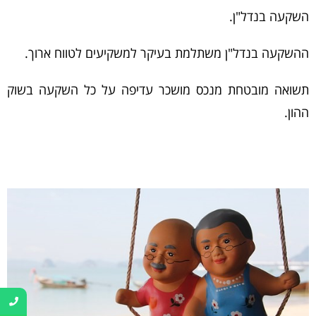
השקעה בנדל"ן.
ההשקעה בנדל"ן משתלמת בעיקר למשקיעים לטווח ארוך.
תשואה מובטחת מנכס מושכר עדיפה על כל השקעה בשוק
ההון.